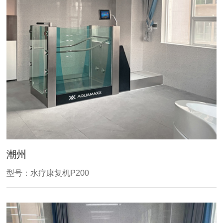
潮州
型号：水疗康复机P200