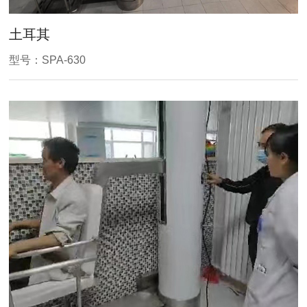
土耳其
型号：SPA-630