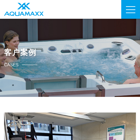
客户案例
CASES