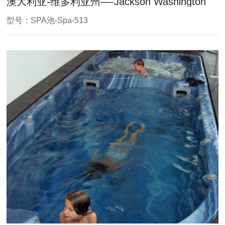
澳大利亚-维多利亚州—-Jackson Washington
型号：SPA池-Spa-513